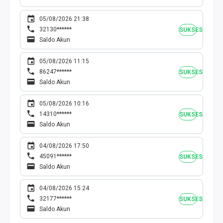
05/08/2026 21:38
32130******
SUKSES
Saldo Akun
05/08/2026 11:15
86247******
SUKSES
Saldo Akun
05/08/2026 10:16
14310******
SUKSES
Saldo Akun
04/08/2026 17:50
45091******
SUKSES
Saldo Akun
04/08/2026 15:24
32177******
SUKSES
Saldo Akun