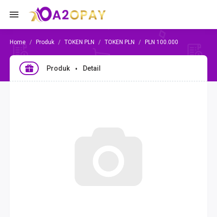
Produk
TOKEN PLN
TOKEN PLN
PLN 100.000
Produk
Detail