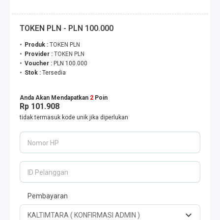
TOKEN PLN - PLN 100.000
Produk :
TOKEN PLN
Provider :
TOKEN PLN
Voucher :
PLN 100.000
Stok :
Tersedia
Anda Akan Mendapatkan
2
Poin
Rp 101.908
tidak termasuk kode unik jika diperlukan
Nomor HP
ID Pelanggan
Pembayaran