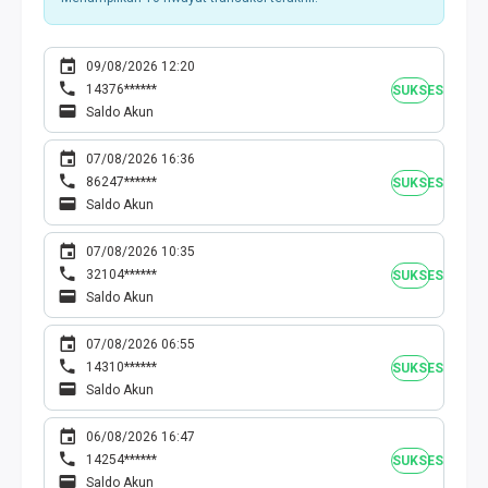
09/08/2026 12:20
14376******
SUKSES
Saldo Akun
07/08/2026 16:36
86247******
SUKSES
Saldo Akun
07/08/2026 10:35
32104******
SUKSES
Saldo Akun
07/08/2026 06:55
14310******
SUKSES
Saldo Akun
06/08/2026 16:47
14254******
SUKSES
Saldo Akun