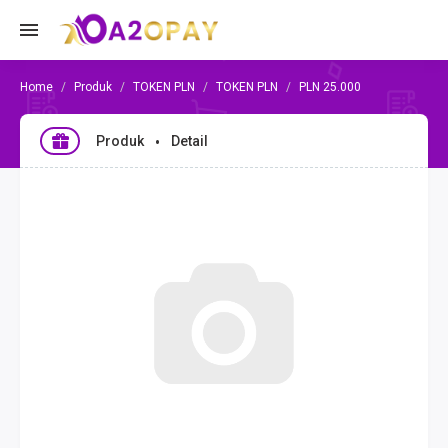
Produk
TOKEN PLN
TOKEN PLN
PLN 25.000
Produk
Detail