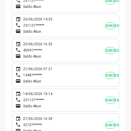
231121******
SUKSES
Saldo Akun
26/06/2026 14:33
231121******
SUKSES
Saldo Akun
25/06/2026 16:35
45091******
SUKSES
Saldo Akun
21/06/2026 07:21
14487******
SUKSES
Saldo Akun
14/06/2026 18:14
231121******
SUKSES
Saldo Akun
07/06/2026 16:28
32107******
SUKSES