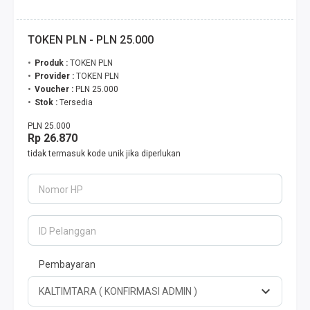
TOKEN PLN - PLN 25.000
Produk :
TOKEN PLN
Provider :
TOKEN PLN
Voucher :
PLN 25.000
Stok :
Tersedia
PLN 25.000
Rp 26.870
tidak termasuk kode unik jika diperlukan
Nomor HP
ID Pelanggan
Pembayaran