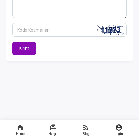
Kode Keamanan
Kirim
Home
Harga
Blog
Login