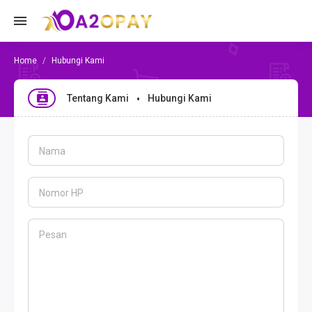
Hubungi Kami
Tentang Kami
Hubungi Kami
Nama
Nomor HP
Pesan