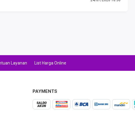
24/07/2020 18:30
ntuan Layanan
List Harga Online
PAYMENTS