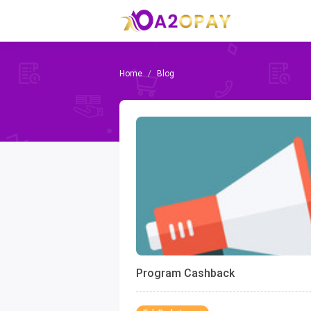
Blog
Program Cashback