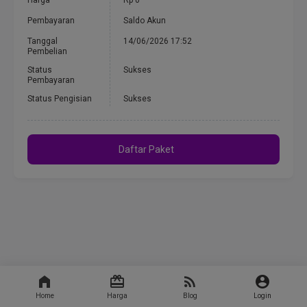
Harga
Rp 0
Pembayaran
Saldo Akun
Tanggal
14/06/2026 17:52
Pembelian
Status
Sukses
Pembayaran
Status Pengisian
Sukses
Daftar Paket
Home
Harga
Blog
Login