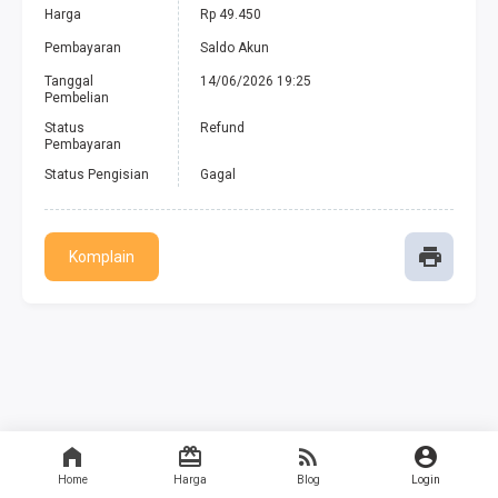
Harga
Rp 49.450
Pembayaran
Saldo Akun
Tanggal
14/06/2026 19:25
Pembelian
Status
Refund
Pembayaran
Status Pengisian
Gagal
Komplain
Home
Harga
Blog
Login