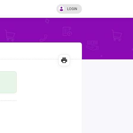
LOGIN