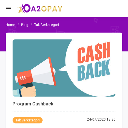
Blog
Tak Berkategori
Program Cashback
24/07/2020 18:30
Tak Berkategori