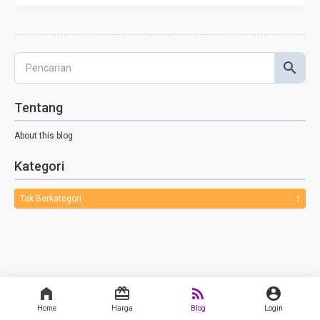
Tentang
About this blog
Kategori
Tak Berkategori
1
Home
Harga
Blog
Login