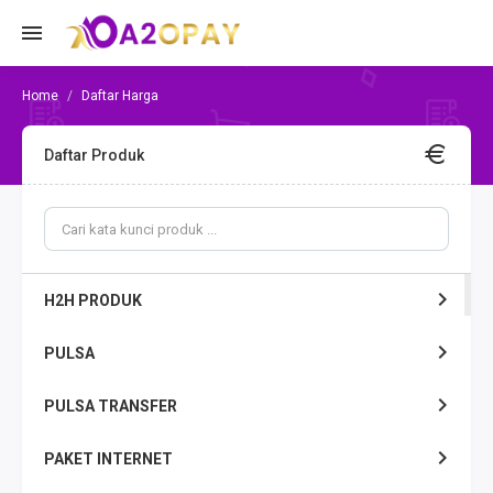
Daftar Harga
Daftar Produk
H2H PRODUK
PULSA
PULSA TRANSFER
PAKET INTERNET