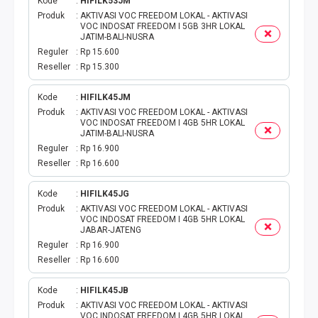
Kode
HIFILK53JM
Produk
AKTIVASI VOC FREEDOM LOKAL - AKTIVASI
VOC INDOSAT FREEDOM I 5GB 3HR LOKAL
JATIM-BALI-NUSRA
Reguler
Rp 15.600
Reseller
Rp 15.300
Kode
HIFILK45JM
Produk
AKTIVASI VOC FREEDOM LOKAL - AKTIVASI
VOC INDOSAT FREEDOM I 4GB 5HR LOKAL
JATIM-BALI-NUSRA
Reguler
Rp 16.900
Reseller
Rp 16.600
Kode
HIFILK45JG
Produk
AKTIVASI VOC FREEDOM LOKAL - AKTIVASI
VOC INDOSAT FREEDOM I 4GB 5HR LOKAL
JABAR-JATENG
Reguler
Rp 16.900
Reseller
Rp 16.600
Kode
HIFILK45JB
Produk
AKTIVASI VOC FREEDOM LOKAL - AKTIVASI
VOC INDOSAT FREEDOM I 4GB 5HR LOKAL