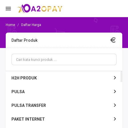
Daftar Harga
Daftar Produk
H2H PRODUK
PULSA
PULSA TRANSFER
PAKET INTERNET