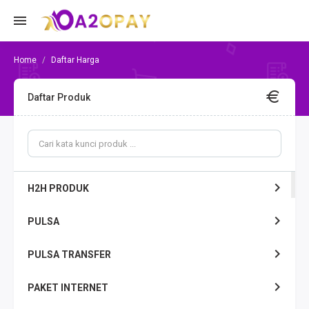
Daftar Harga
Daftar Produk
H2H PRODUK
PULSA
PULSA TRANSFER
PAKET INTERNET