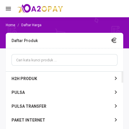
Daftar Harga
Daftar Produk
H2H PRODUK
PULSA
PULSA TRANSFER
PAKET INTERNET