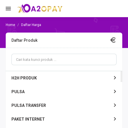
Daftar Harga
Daftar Produk
H2H PRODUK
PULSA
PULSA TRANSFER
PAKET INTERNET