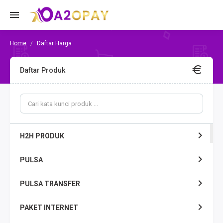
Daftar Harga
Daftar Produk
H2H PRODUK
PULSA
PULSA TRANSFER
PAKET INTERNET