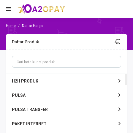
Daftar Harga
Daftar Produk
H2H PRODUK
PULSA
PULSA TRANSFER
PAKET INTERNET