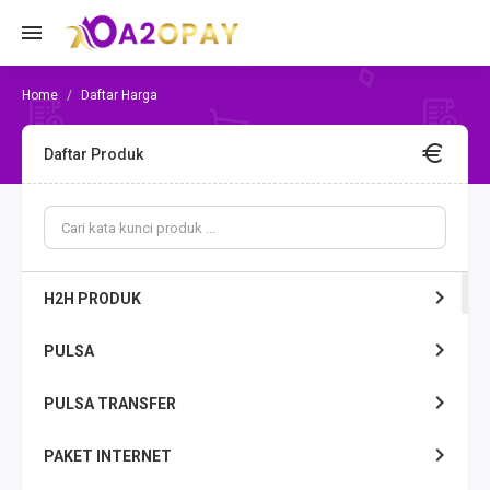
Daftar Harga
Daftar Produk
H2H PRODUK
PULSA
PULSA TRANSFER
PAKET INTERNET