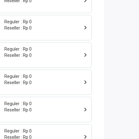
Reseller
Rp 0
Reguler
Rp 0
Reseller
Rp 0
Reguler
Rp 0
Reseller
Rp 0
Reguler
Rp 0
Reseller
Rp 0
Reguler
Rp 0
Reseller
Rp 0
Reguler
Rp 0
Reseller
Rp 0