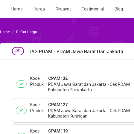
Home
Harga
Riwayat
Testimonial
Blog
Daftar Harga
TAG PDAM - PDAM Jawa Barat Dan Jakarta
Kode
CPAM132
Produk
PDAM Jawa Barat dan Jakarta - Cek PDAM
Kabupaten Purwakarta
Kode
CPAM127
Produk
PDAM Jawa Barat dan Jakarta - Cek PDAM
Kabupaten Kuningan
Kode
CPAM119