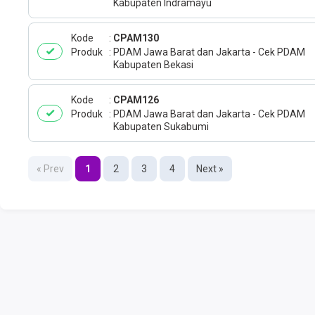
Kabupaten Indramayu
Kode
CPAM130
Produk
PDAM Jawa Barat dan Jakarta - Cek PDAM
Kabupaten Bekasi
Kode
CPAM126
Produk
PDAM Jawa Barat dan Jakarta - Cek PDAM
Kabupaten Sukabumi
« Prev
1
2
3
4
Next »