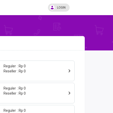
LOGIN
Reguler
Rp 0
Reseller
Rp 0
Reguler
Rp 0
Reseller
Rp 0
Reguler
Rp 0