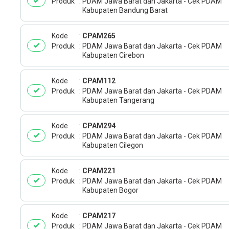
Produk
PDAM Jawa Barat dan Jakarta - Cek PDAM
Kabupaten Bandung Barat
Kode
CPAM265
Produk
PDAM Jawa Barat dan Jakarta - Cek PDAM
Kabupaten Cirebon
Kode
CPAM112
Produk
PDAM Jawa Barat dan Jakarta - Cek PDAM
Kabupaten Tangerang
Kode
CPAM294
Produk
PDAM Jawa Barat dan Jakarta - Cek PDAM
Kabupaten Cilegon
Kode
CPAM221
Produk
PDAM Jawa Barat dan Jakarta - Cek PDAM
Kabupaten Bogor
Kode
CPAM217
Produk
PDAM Jawa Barat dan Jakarta - Cek PDAM