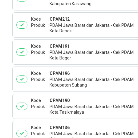
Kabupaten Karawang
Kode
CPAM212
Produk
PDAM Jawa Barat dan Jakarta - Cek PDAM
Kota Depok
Kode
CPAM191
Produk
PDAM Jawa Barat dan Jakarta - Cek PDAM
Kota Bogor
Kode
CPAM196
Produk
PDAM Jawa Barat dan Jakarta - Cek PDAM
Kabupaten Subang
Kode
CPAM190
Produk
PDAM Jawa Barat dan Jakarta - Cek PDAM
Kota Tasikmalaya
Kode
CPAM136
Produk
PDAM Jawa Barat dan Jakarta - Cek PDAM