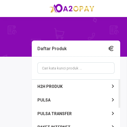
Daftar Produk
H2H PRODUK
PULSA
PULSA TRANSFER