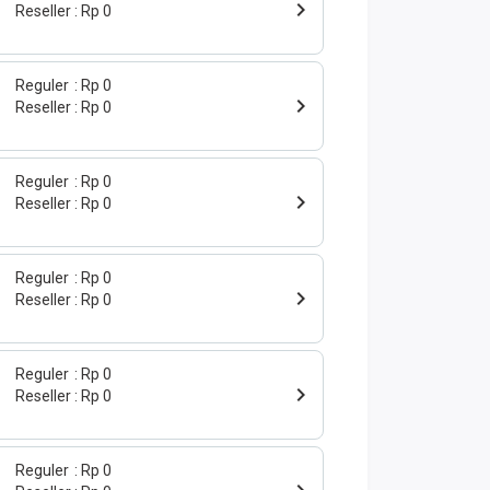
Reseller
Rp 0
Reguler
Rp 0
Reseller
Rp 0
Reguler
Rp 0
Reseller
Rp 0
Reguler
Rp 0
Reseller
Rp 0
Reguler
Rp 0
Reseller
Rp 0
Reguler
Rp 0