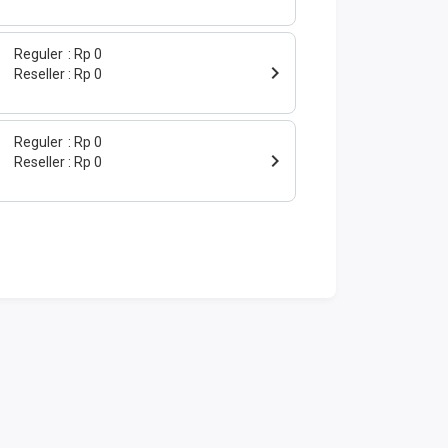
Reguler
Rp 0
Reseller
Rp 0
Reguler
Rp 0
Reseller
Rp 0