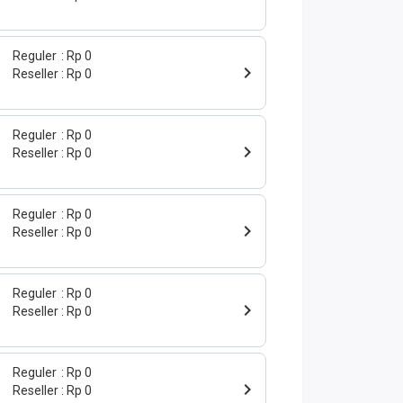
Reguler
Rp 0
Reseller
Rp 0
Reguler
Rp 0
Reseller
Rp 0
Reguler
Rp 0
Reseller
Rp 0
Reguler
Rp 0
Reseller
Rp 0
Reguler
Rp 0
Reseller
Rp 0