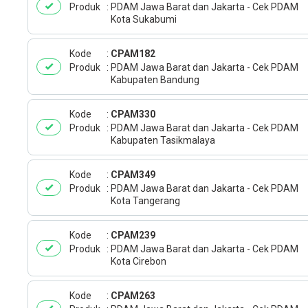
Produk
PDAM Jawa Barat dan Jakarta - Cek PDAM
Kota Sukabumi
Kode
CPAM182
Produk
PDAM Jawa Barat dan Jakarta - Cek PDAM
Kabupaten Bandung
Kode
CPAM330
Produk
PDAM Jawa Barat dan Jakarta - Cek PDAM
Kabupaten Tasikmalaya
Kode
CPAM349
Produk
PDAM Jawa Barat dan Jakarta - Cek PDAM
Kota Tangerang
Kode
CPAM239
Produk
PDAM Jawa Barat dan Jakarta - Cek PDAM
Kota Cirebon
Kode
CPAM263