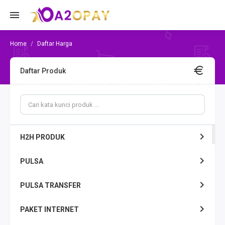
Daftar Harga
Daftar Produk
H2H PRODUK
PULSA
PULSA TRANSFER
PAKET INTERNET