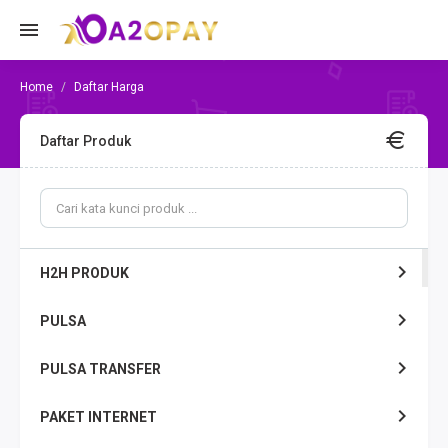
Daftar Harga
Daftar Produk
H2H PRODUK
PULSA
PULSA TRANSFER
PAKET INTERNET