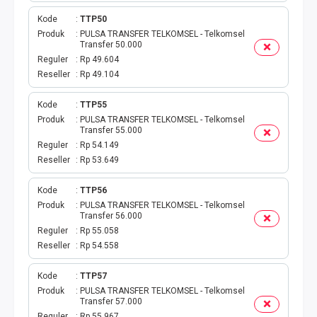
Kode
TTP50
Produk
PULSA TRANSFER TELKOMSEL - Telkomsel
Transfer 50.000
Reguler
Rp 49.604
Reseller
Rp 49.104
Kode
TTP55
Produk
PULSA TRANSFER TELKOMSEL - Telkomsel
Transfer 55.000
Reguler
Rp 54.149
Reseller
Rp 53.649
Kode
TTP56
Produk
PULSA TRANSFER TELKOMSEL - Telkomsel
Transfer 56.000
Reguler
Rp 55.058
Reseller
Rp 54.558
Kode
TTP57
Produk
PULSA TRANSFER TELKOMSEL - Telkomsel
Transfer 57.000
Reguler
Rp 55.967