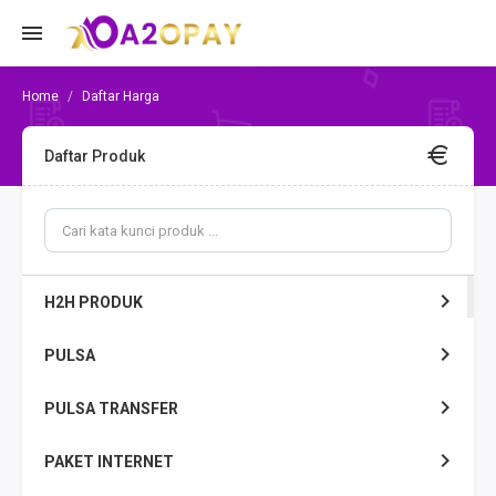
Daftar Harga
Daftar Produk
H2H PRODUK
PULSA
PULSA TRANSFER
PAKET INTERNET