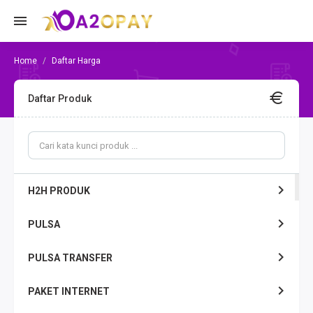
Daftar Harga
Daftar Produk
H2H PRODUK
PULSA
PULSA TRANSFER
PAKET INTERNET