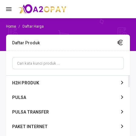
Daftar Harga
Daftar Produk
H2H PRODUK
PULSA
PULSA TRANSFER
PAKET INTERNET