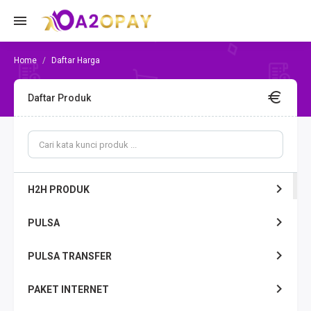
Daftar Harga
Daftar Produk
H2H PRODUK
PULSA
PULSA TRANSFER
PAKET INTERNET