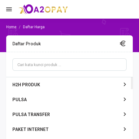
Daftar Harga
Daftar Produk
H2H PRODUK
PULSA
PULSA TRANSFER
PAKET INTERNET