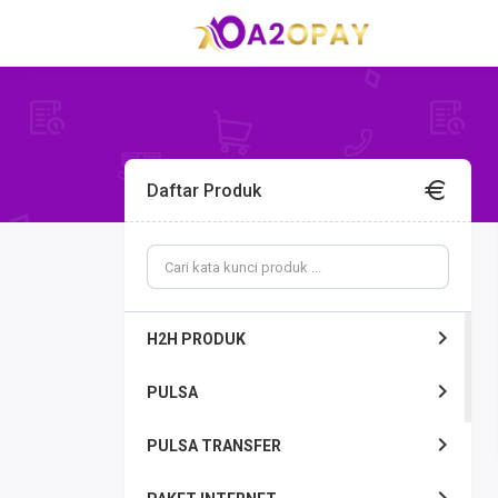
Daftar Produk
H2H PRODUK
PULSA
PULSA TRANSFER