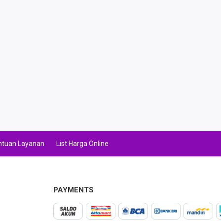
ntuan Layanan
List Harga Online
PAYMENTS