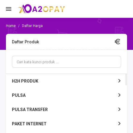
Daftar Harga
Daftar Produk
H2H PRODUK
PULSA
PULSA TRANSFER
PAKET INTERNET