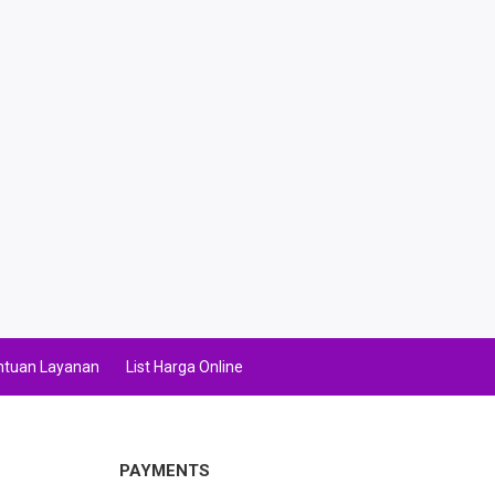
ntuan Layanan
List Harga Online
PAYMENTS