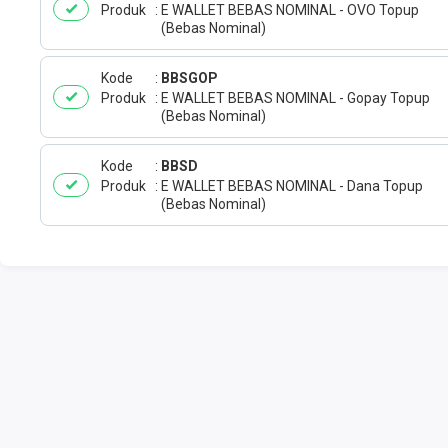
Produk
E WALLET BEBAS NOMINAL - OVO Topup
(Bebas Nominal)
Kode
BBSGOP
Produk
E WALLET BEBAS NOMINAL - Gopay Topup
(Bebas Nominal)
Kode
BBSD
Produk
E WALLET BEBAS NOMINAL - Dana Topup
(Bebas Nominal)