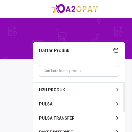
Daftar Produk
H2H PRODUK
PULSA
PULSA TRANSFER