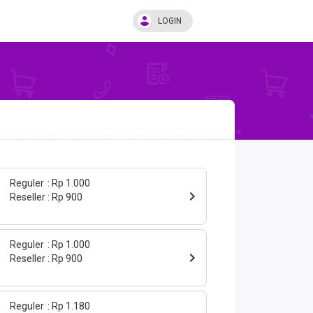
LOGIN
Reguler
Rp 1.000
Reseller
Rp 900
Reguler
Rp 1.000
Reseller
Rp 900
Reguler
Rp 1.180