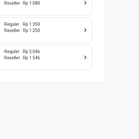
Reseller
Rp 1.080
Reguler
Rp 1.350
Reseller
Rp 1.250
Reguler
Rp 2.046
Reseller
Rp 1.546