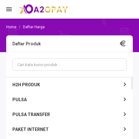
Daftar Harga
Daftar Produk
H2H PRODUK
PULSA
PULSA TRANSFER
PAKET INTERNET