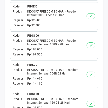
Kode
FIBN30
Produk
INDOSAT FREEDOM 30 HARI - Freedom
Internet 30GB+Zona 28 Hari
Reguler
Rp 92.500
Reseller
Rp 92.000
Kode
FIBS100
Produk
INDOSAT FREEDOM 30 HARI - Freedom
Internet Sensasi 100GB 28 Hari
Reguler
Rp 108.000
Reseller
Rp 107.500
Kode
FIBS70
Produk
INDOSAT FREEDOM 30 HARI - Freedom
Internet Sensasi 70GB 28 Hari
Reguler
Rp 114.610
Reseller
Rp 114.110
Kode
FIBS150
Produk
INDOSAT FREEDOM 30 HARI - Freedom
Internet Sensasi 150 GB 28 Hari
Reguler
Rp 123.500