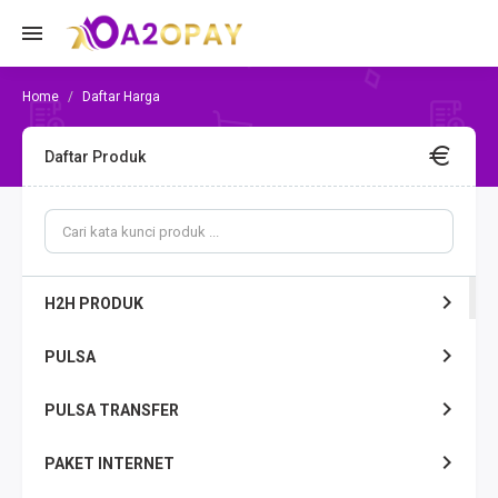
Daftar Harga
Daftar Produk
H2H PRODUK
PULSA
PULSA TRANSFER
PAKET INTERNET