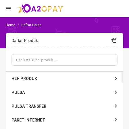
Daftar Harga
Daftar Produk
H2H PRODUK
PULSA
PULSA TRANSFER
PAKET INTERNET