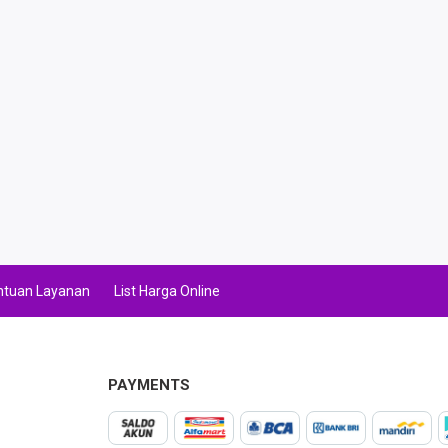
ntuan Layanan
List Harga Online
PAYMENTS