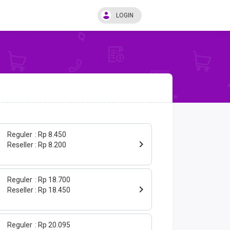
LOGIN
Reguler
Rp 8.450
Reseller
Rp 8.200
Reguler
Rp 18.700
Reseller
Rp 18.450
Reguler
Rp 20.095