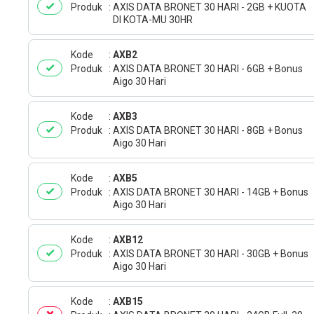
Produk
AXIS DATA BRONET 30 HARI - 2GB + KUOTA
DI KOTA-MU 30HR
Kode
AXB2
Produk
AXIS DATA BRONET 30 HARI - 6GB + Bonus
Aigo 30 Hari
Kode
AXB3
Produk
AXIS DATA BRONET 30 HARI - 8GB + Bonus
Aigo 30 Hari
Kode
AXB5
Produk
AXIS DATA BRONET 30 HARI - 14GB + Bonus
Aigo 30 Hari
Kode
AXB12
Produk
AXIS DATA BRONET 30 HARI - 30GB + Bonus
Aigo 30 Hari
Kode
AXB15