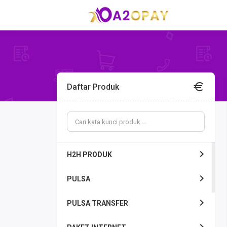
Daftar Produk
H2H PRODUK
PULSA
PULSA TRANSFER