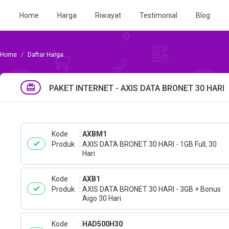
Home
Harga
Riwayat
Testimonial
Blog
Daftar Harga
PAKET INTERNET - AXIS DATA BRONET 30 HARI
Kode
AXBM1
Produk
AXIS DATA BRONET 30 HARI - 1GB Full, 30
Hari
Kode
AXB1
Produk
AXIS DATA BRONET 30 HARI - 3GB + Bonus
Aigo 30 Hari
Kode
HAD500H30