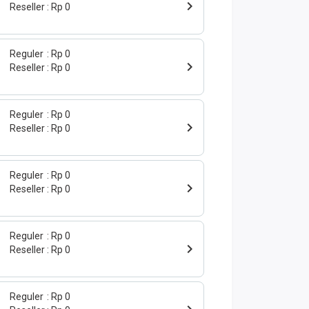
Reseller
Rp 0
Reguler
Rp 0
Reseller
Rp 0
Reguler
Rp 0
Reseller
Rp 0
Reguler
Rp 0
Reseller
Rp 0
Reguler
Rp 0
Reseller
Rp 0
Reguler
Rp 0