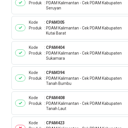
Produk
PDAM Kalimantan - Cek PDAM Kabupaten
Seruyan
Kode
CPAM305
Produk
PDAM Kalimantan - Cek PDAM Kabupaten
Kutai Barat
Kode
CPAM404
Produk
PDAM Kalimantan - Cek PDAM Kabupaten
Sukamara
Kode
CPAM394
Produk
PDAM Kalimantan - Cek PDAM Kabupaten
Tanah Bumbu
Kode
CPAM408
Produk
PDAM Kalimantan - Cek PDAM Kabupaten
Tanah Laut
Kode
CPAM423