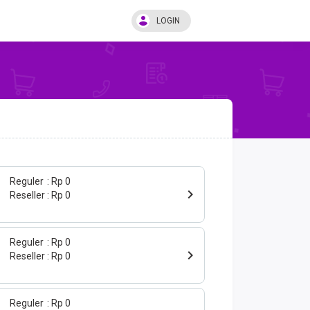
LOGIN
Reguler
Rp 0
Reseller
Rp 0
Reguler
Rp 0
Reseller
Rp 0
Reguler
Rp 0