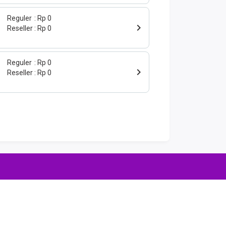
Reguler
Rp 0
Reseller
Rp 0
Reguler
Rp 0
Reseller
Rp 0