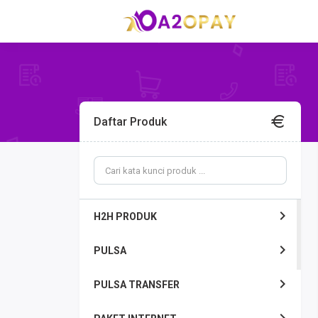
Daftar Produk
H2H PRODUK
PULSA
PULSA TRANSFER