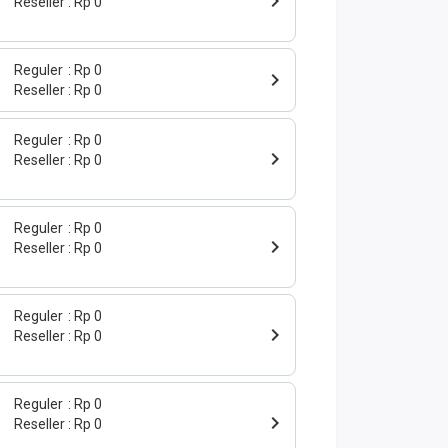
Reseller
Rp 0
Reguler
Rp 0
Reseller
Rp 0
Reguler
Rp 0
Reseller
Rp 0
Reguler
Rp 0
Reseller
Rp 0
Reguler
Rp 0
Reseller
Rp 0
Reguler
Rp 0
Reseller
Rp 0