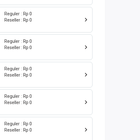
Reguler
Rp 0
Reseller
Rp 0
Reguler
Rp 0
Reseller
Rp 0
Reguler
Rp 0
Reseller
Rp 0
Reguler
Rp 0
Reseller
Rp 0
Reguler
Rp 0
Reseller
Rp 0