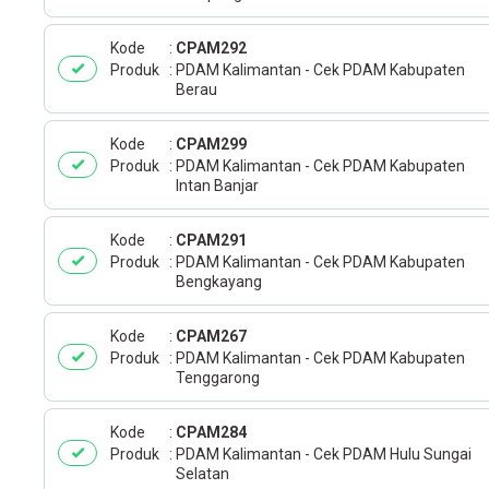
Kode
CPAM292
Produk
PDAM Kalimantan - Cek PDAM Kabupaten
Berau
Kode
CPAM299
Produk
PDAM Kalimantan - Cek PDAM Kabupaten
Intan Banjar
Kode
CPAM291
Produk
PDAM Kalimantan - Cek PDAM Kabupaten
Bengkayang
Kode
CPAM267
Produk
PDAM Kalimantan - Cek PDAM Kabupaten
Tenggarong
Kode
CPAM284
Produk
PDAM Kalimantan - Cek PDAM Hulu Sungai
Selatan