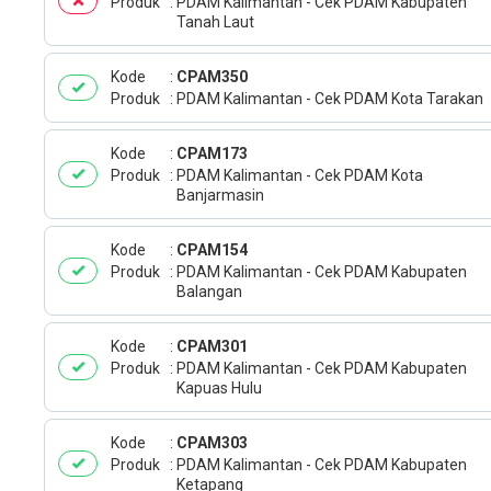
Produk
PDAM Kalimantan - Cek PDAM Kabupaten
Tanah Laut
Kode
CPAM350
Produk
PDAM Kalimantan - Cek PDAM Kota Tarakan
Kode
CPAM173
Produk
PDAM Kalimantan - Cek PDAM Kota
Banjarmasin
Kode
CPAM154
Produk
PDAM Kalimantan - Cek PDAM Kabupaten
Balangan
Kode
CPAM301
Produk
PDAM Kalimantan - Cek PDAM Kabupaten
Kapuas Hulu
Kode
CPAM303
Produk
PDAM Kalimantan - Cek PDAM Kabupaten
Ketapang