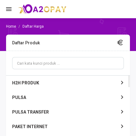
Daftar Harga
Daftar Produk
H2H PRODUK
PULSA
PULSA TRANSFER
PAKET INTERNET