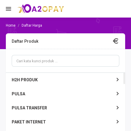
Daftar Harga
Daftar Produk
H2H PRODUK
PULSA
PULSA TRANSFER
PAKET INTERNET