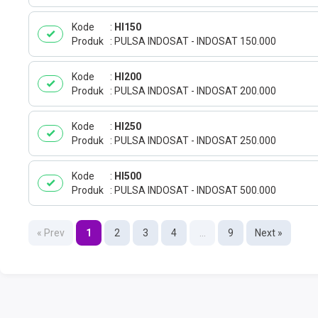
Kode
HI150
Produk
PULSA INDOSAT - INDOSAT 150.000
Kode
HI200
Produk
PULSA INDOSAT - INDOSAT 200.000
Kode
HI250
Produk
PULSA INDOSAT - INDOSAT 250.000
Kode
HI500
Produk
PULSA INDOSAT - INDOSAT 500.000
« Prev
1
2
3
4
...
9
Next »