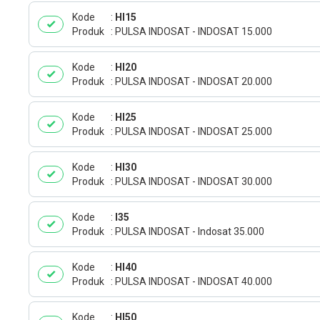
Kode
HI15
Produk
PULSA INDOSAT - INDOSAT 15.000
Kode
HI20
Produk
PULSA INDOSAT - INDOSAT 20.000
Kode
HI25
Produk
PULSA INDOSAT - INDOSAT 25.000
Kode
HI30
Produk
PULSA INDOSAT - INDOSAT 30.000
Kode
I35
Produk
PULSA INDOSAT - Indosat 35.000
Kode
HI40
Produk
PULSA INDOSAT - INDOSAT 40.000
Kode
HI50