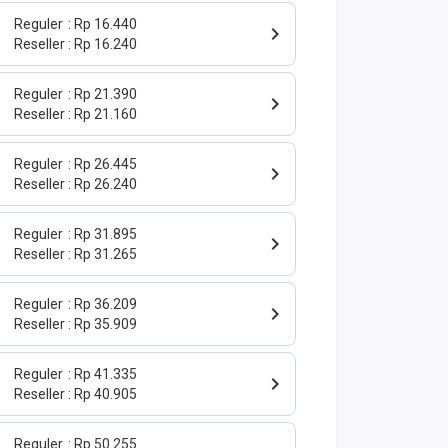
Reguler
Rp 16.440
Reseller
Rp 16.240
Reguler
Rp 21.390
Reseller
Rp 21.160
Reguler
Rp 26.445
Reseller
Rp 26.240
Reguler
Rp 31.895
Reseller
Rp 31.265
Reguler
Rp 36.209
Reseller
Rp 35.909
Reguler
Rp 41.335
Reseller
Rp 40.905
Reguler
Rp 50.255