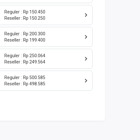
Reguler
Rp 150.450
Reseller
Rp 150.250
Reguler
Rp 200.300
Reseller
Rp 199.400
Reguler
Rp 250.064
Reseller
Rp 249.564
Reguler
Rp 500.585
Reseller
Rp 498.585