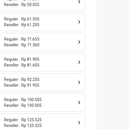
Reseller
Rp 50.055
Reguler
Rp 61.505
Reseller
Rp 61.205
Reguler
Rp 71.655
Reseller
Rp 71.360
Reguler
Rp 81.905
Reseller
Rp 81.605
Reguler
Rp 92.255
Reseller
Rp 91.955
Reguler
Rp 100.505
Reseller
Rp 100.005
Reguler
Rp 125.525
Reseller
Rp 125.325