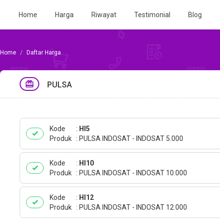
Home
Harga
Riwayat
Testimonial
Blog
Daftar Harga
PULSA
Kode
HI5
Produk
PULSA INDOSAT - INDOSAT 5.000
Kode
HI10
Produk
PULSA INDOSAT - INDOSAT 10.000
Kode
HI12
Produk
PULSA INDOSAT - INDOSAT 12.000