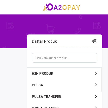
Daftar Produk
H2H PRODUK
PULSA
PULSA TRANSFER