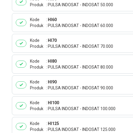
Produk
PULSA INDOSAT - INDOSAT 50.000
Kode
HI60
Produk
PULSA INDOSAT - INDOSAT 60.000
Kode
HI70
Produk
PULSA INDOSAT - INDOSAT 70.000
Kode
HI80
Produk
PULSA INDOSAT - INDOSAT 80.000
Kode
HI90
Produk
PULSA INDOSAT - INDOSAT 90.000
Kode
HI100
Produk
PULSA INDOSAT - INDOSAT 100.000
Kode
HI125
Produk
PULSA INDOSAT - INDOSAT 125.000