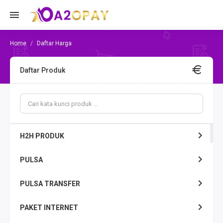
Daftar Harga
Daftar Produk
H2H PRODUK
PULSA
PULSA TRANSFER
PAKET INTERNET