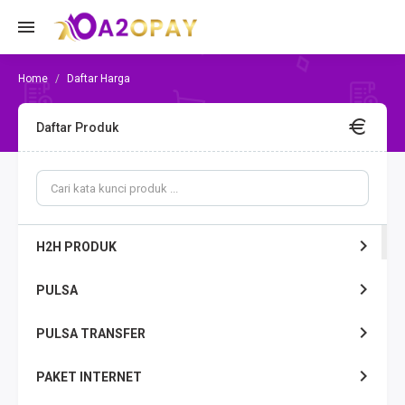
Daftar Harga
Daftar Produk
H2H PRODUK
PULSA
PULSA TRANSFER
PAKET INTERNET