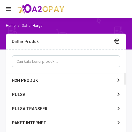
Daftar Harga
Daftar Produk
H2H PRODUK
PULSA
PULSA TRANSFER
PAKET INTERNET