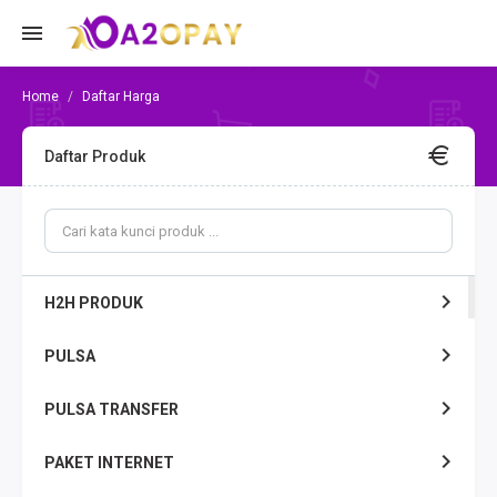
Daftar Harga
Daftar Produk
H2H PRODUK
PULSA
PULSA TRANSFER
PAKET INTERNET