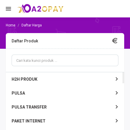
Daftar Harga
Daftar Produk
H2H PRODUK
PULSA
PULSA TRANSFER
PAKET INTERNET