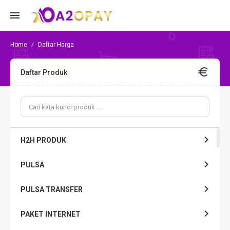
Daftar Harga
Daftar Produk
H2H PRODUK
PULSA
PULSA TRANSFER
PAKET INTERNET